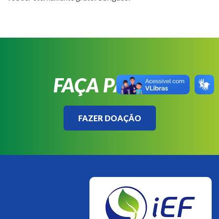
FAÇA PARTE!
FAZER DOAÇÃO