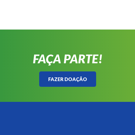
FAÇA PARTE!
FAZER DOAÇÃO