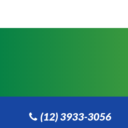
(12) 3933-3056