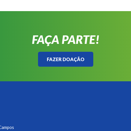
FAÇA PARTE!
FAZER DOAÇÃO
s Campos