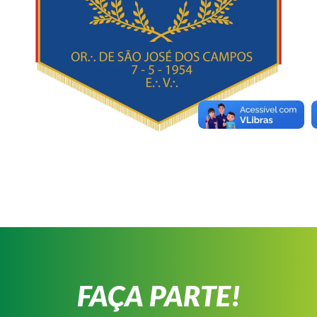
FAÇA PARTE!