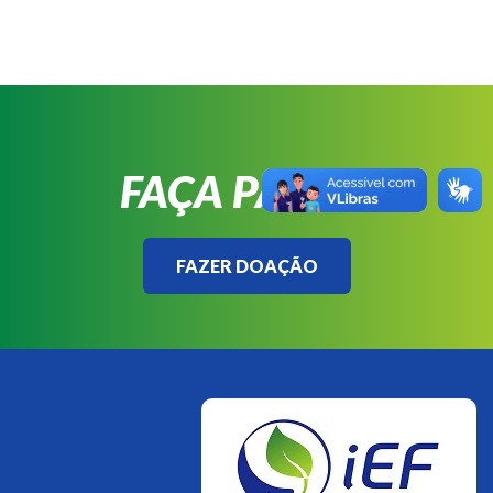
FAÇA PARTE!
FAZER DOAÇÃO