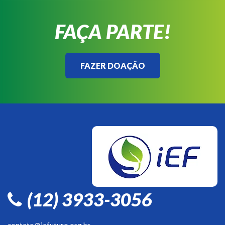
FAÇA PARTE!
FAZER DOAÇÃO
(12) 3933-3056