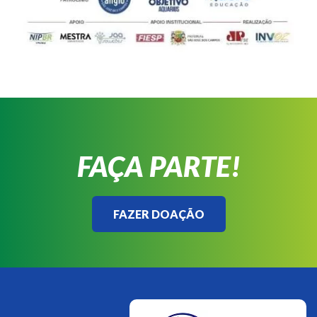
FAÇA PARTE!
FAZER DOAÇÃO