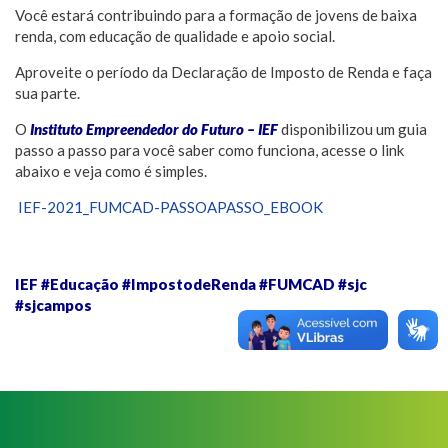
Você estará contribuindo para a formação de jovens de baixa
renda, com educação de qualidade e apoio social.
Aproveite o período da Declaração de Imposto de Renda e faça
sua parte.
O
Instituto Empreendedor do Futuro – IEF
disponibilizou um guia
passo a passo para você saber como funciona, acesse o link
abaixo e veja como é simples.
IEF-2021_FUMCAD-PASSOAPASSO_EBOOK
IEF #Educação #ImpostodeRenda #FUMCAD #sjc
#sjcampos