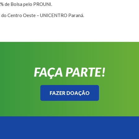
% de Bolsa pelo PROUNI.
al do Centro Oeste – UNICENTRO Paraná.
FAÇA PARTE!
FAZER DOAÇÃO