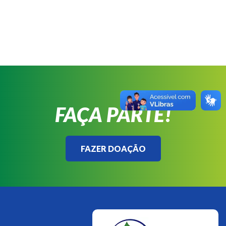
FAÇA PARTE!
FAZER DOAÇÃO