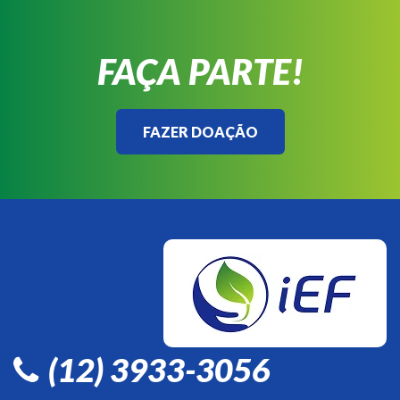
FAÇA PARTE!
FAZER DOAÇÃO
(12) 3933-3056