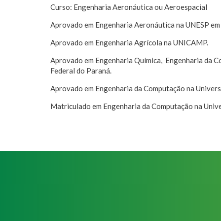
Curso: Engenharia Aeronáutica ou Aeroespacial
Aprovado em Engenharia Aeronáutica na UNESP em S
Aprovado em Engenharia Agrícola na UNICAMP.
Aprovado em Engenharia Química, Engenharia da C
Federal do Paraná.
Aprovado em Engenharia da Computação na Universi
Matriculado em Engenharia da Computação na Unive