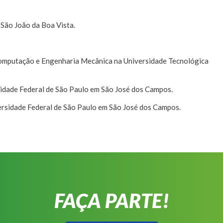
ão João da Boa Vista.
omputação e Engenharia Mecânica na Universidade Tecnológica
dade Federal de São Paulo em São José dos Campos.
rsidade Federal de São Paulo em São José dos Campos.
FAÇA PARTE!