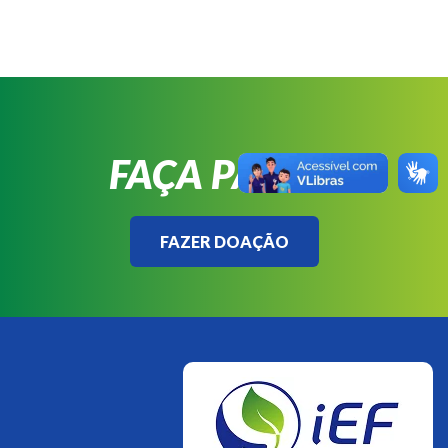
FAÇA PARTE!
FAZER DOAÇÃO